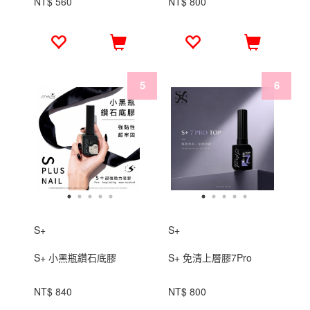
NT$ 560
NT$ 800
S+
S+
S+ 小黑瓶鑽石底膠
S+ 免清上層膠7Pro
NT$ 840
NT$ 800