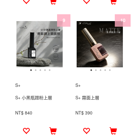
S+
S+
S+ 小黑瓶蹭粉上層
S+ 霧面上層
NT$ 840
NT$ 390