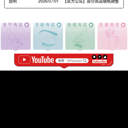
2026/07/01 【官方公告】部分商品價格調整暨法規更新通知