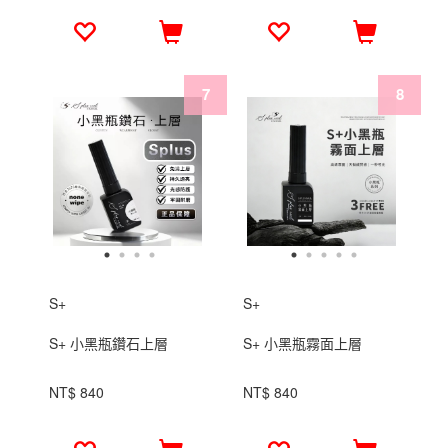
S+
S+
S+ 小黑瓶鑽石上層
S+ 小黑瓶霧面上層
NT$ 840
NT$ 840