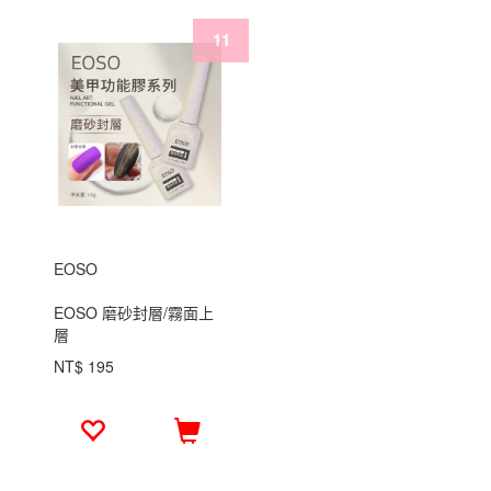
EOSO
EOSO 磨砂封層/霧面上
層
NT$ 195