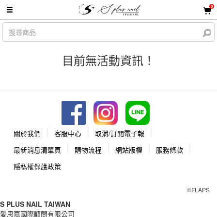
0
目前無活動資訊！
關於我們
客服中心
取消/訂閱電子報
最新消息清單頁
購物流程
網站版權
服務條款
隱私權保護政策
©FLAPS
S PLUS NAIL TAIWAN
愛思嘉國際顧問有限公司