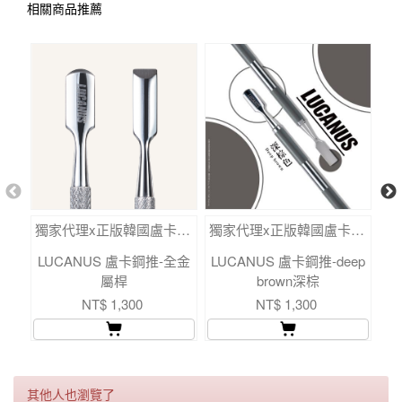
相關商品推薦
獨家代理x正版韓國盧卡LUCANUS鋼推
獨家代理x正版韓國盧卡LUCANUS鋼推
LUCANUS 盧卡鋼推-全金
LUCANUS 盧卡鋼推-deep
L
屬桿
brown深棕
NT$ 1,300
NT$ 1,300
其他人也瀏覽了