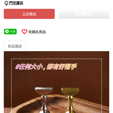
門市庫存
立即購買
加入購物車
收藏此商品
商品描述