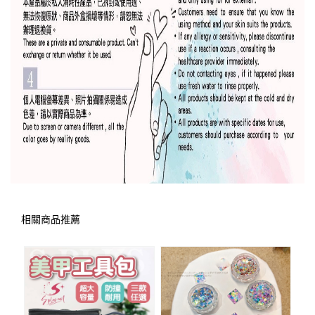
相關商品推薦