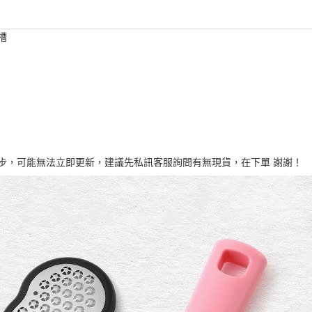
槽
同步，可能無法立即更新，建議先私訊客服詢問有無現貨，在下單 謝謝！