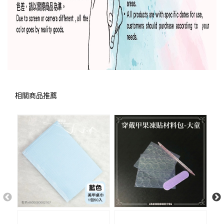
相關商品推薦