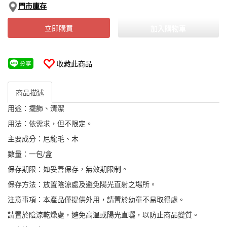
門市庫存
立即購買
加入購物車
收藏此商品
商品描述
用途：擺飾、清潔
用法：依需求，但不限定。
主要成分：尼龍毛、木
數量：一包/盒
保存期限：如妥善保存，無效期限制。
保存方法：放置陰涼處及避免陽光直射之場所。
注意事項：本產品僅提供外用，請置於幼童不易取得處。
請置於陰涼乾燥處，避免高溫或陽光直曬，以防止商品變質。