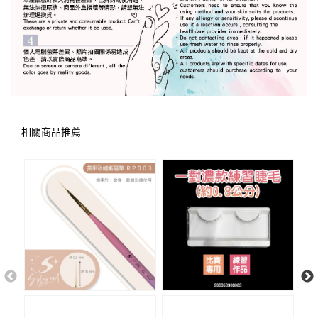
相關商品推薦