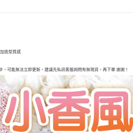
增加造型質感
同步，可能無法立即更新，建議先私訊客服詢問有無現貨，再下單 謝謝！