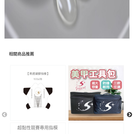
相關商品推薦
超黏性競賽專用指模