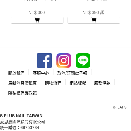
NT$ 300
NT$ 390 起
關於我們
客服中心
取消/訂閱電子報
最新消息清單頁
購物流程
網站版權
服務條款
隱私權保護政策
©FLAPS
S PLUS NAIL TAIWAN
愛思嘉國際顧問有限公司
統一編號：
69753784