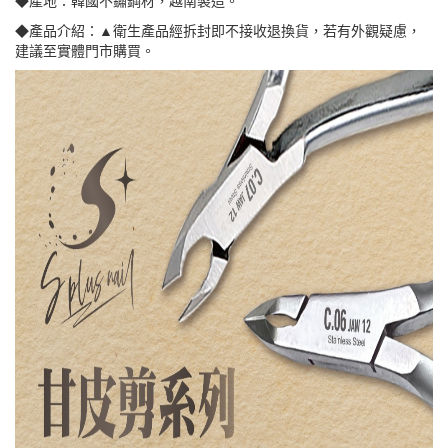
◆產品介紹：▲衛生產品經拆封即不接收退換貨，若有外觀疑慮，
建議至實體門市購買。