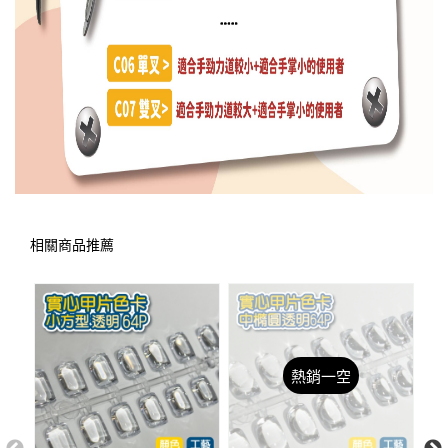
相關商品推薦
熱銷一空