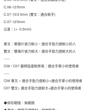
C.06-12/5mm
C.07-10/3.5mm (雙叉：適合新手)
C.07-12/5mm
公差：(+- 0.5mm)
單叉：單彈片張力較小，適合手勁力道較小的人
雙叉：雙彈片張力較大，適合手勁力道較大的人
-----
C06 / C07 握柄弧度較修長：適合手掌小的使用者
-----
C06 單叉 > 適合手勁力道較小+適合手掌小的使用者
C07 雙叉> 適合手勁力道較大+適合手掌小的使用者
◆保存期限：無期限
◆產地：韓國不鏽鋼材，越南製造。