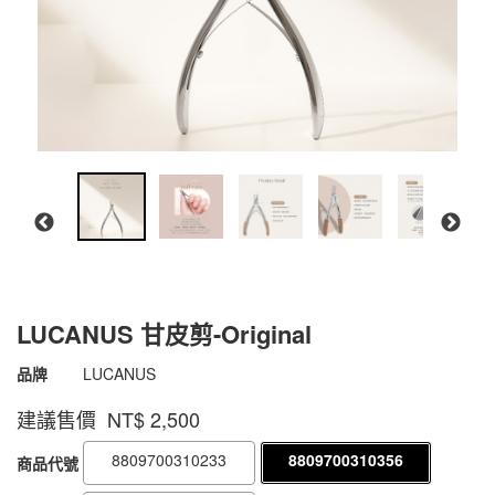
LUCANUS 甘皮剪-Original
商品代號
8809700310356
品牌
LUCANUS
8809700310356
建議售價 NT$
2,500
8809700310233
8809700310356
商品代號