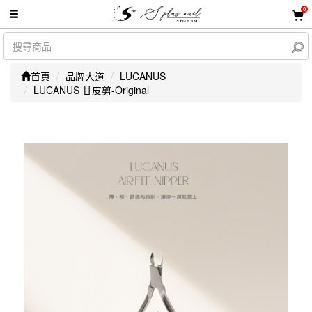
0
首頁
品牌大道
LUCANUS
LUCANUS 甘皮剪-Original