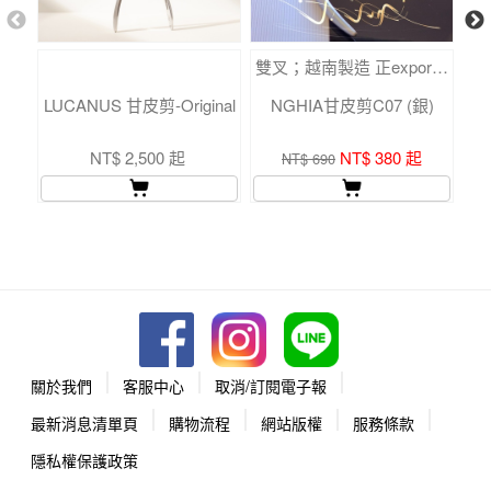
雙叉；越南製造 正export。
LUCANUS 甘皮剪-Original
NGHIA甘皮剪C07 (銀)
NT$ 2,500 起
NT$ 380 起
NT$ 690
關於我們
客服中心
取消/訂閱電子報
最新消息清單頁
購物流程
網站版權
服務條款
隱私權保護政策