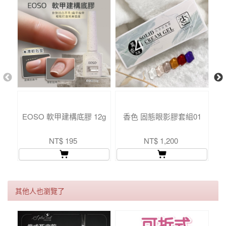
EOSO 軟甲建構底膠 12g
香色 固態眼影膠套組01
NT$ 195
NT$ 1,200
其他人也瀏覽了