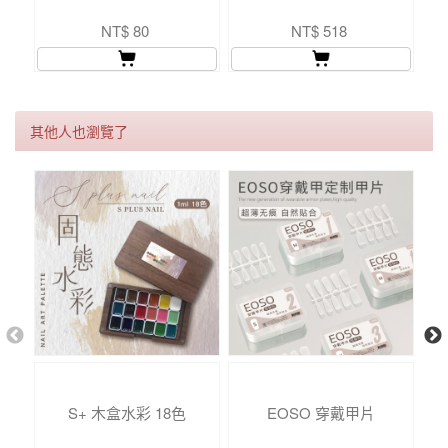
NT$ 80
NT$ 518
其他人也瀏覽了
S+ 木盒水彩 18色
EOSO 穿戴甲片