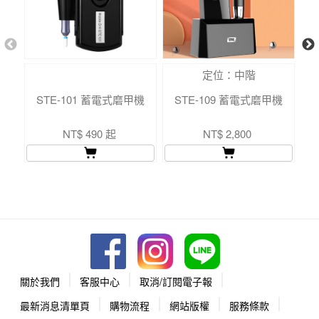
定位：中階
STE-101 蓄電式磨甲機
STE-109 蓄電式磨甲機
NT$ 490 起
NT$ 2,800
關於我們
客服中心
取消/訂閱電子報
最新消息清單頁
購物流程
網站版權
服務條款