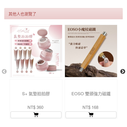
其他人也瀏覽了
S+ 氣墊拍拍膠
EOSO 雙頭強力磁鐵
NT$ 360
NT$ 168