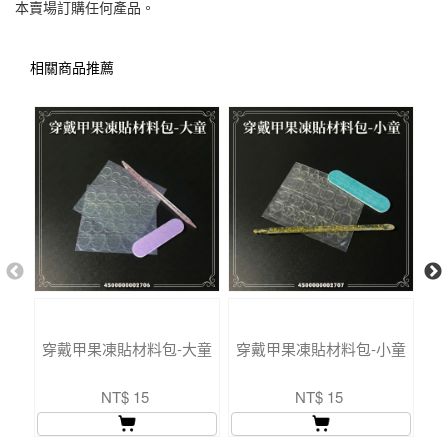
本賣場訂購任何產品。
相關商品推薦
穿戴甲果凍貼材料包-大童
穿戴甲果凍貼材料包-小童
NT$ 15
NT$ 15