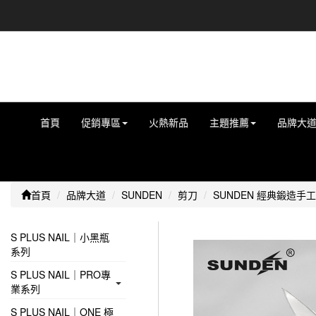
首頁
促銷專區
火熱新品
主題推薦
品牌大
首頁
品牌大道
SUNDEN
剪刀
SUNDEN 經典鍛造手工
S PLUS NAIL｜小黑瓶
系列
S PLUS NAIL｜PRO專
業系列
S PLUS NAIL｜ONE 極