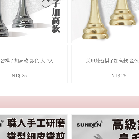
習棋子加高款-銀色 大 2入
美甲練習棋子加高款-金色 
NT$ 25
NT$ 25