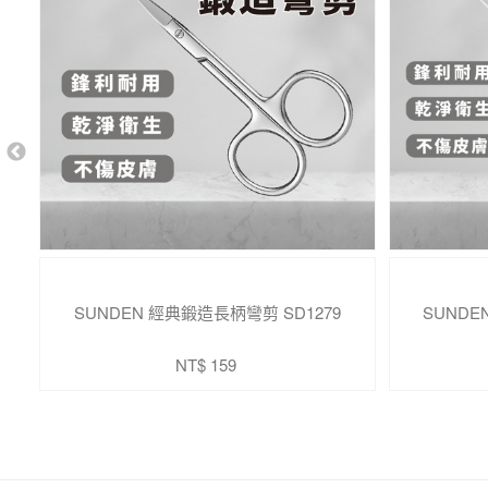
SUNDEN 經典鍛造長柄彎剪 SD1279
SUND
NT$ 159