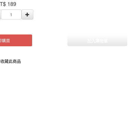
T$
189
000000001996162
即購買
加入購物車
收藏此商品