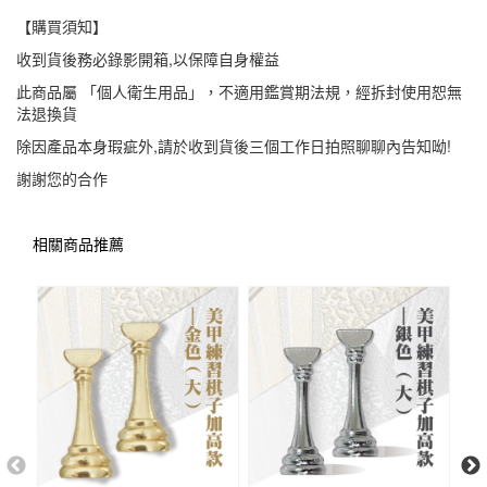
【購買須知】
收到貨後務必錄影開箱,以保障自身權益
此商品屬 「個人衛生用品」，不適用鑑賞期法規，經拆封使用恕無
法退換貨
除因產品本身瑕疵外,請於收到貨後三個工作日拍照聊聊內告知呦!
謝謝您的合作
相關商品推薦