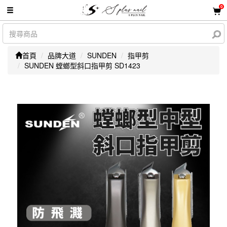
0
首頁
品牌大道
SUNDEN
指甲剪
SUNDEN 螳螂型斜口指甲剪 SD1423