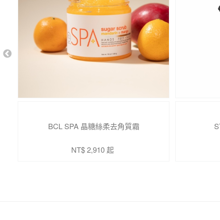
BCL SPA 晶糖絲柔去角質霜
S
NT$ 2,910 起