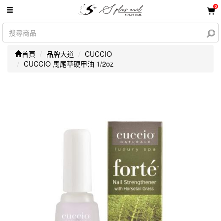
0
首頁
品牌大道
CUCCIO
CUCCIO 馬尾草硬甲油 1/2oz