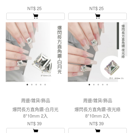
NT$ 25
NT$ 25
周邊/雜貨/飾品
周邊/雜貨/飾品
爆閃長方直角鑽-白月光
爆閃長方直角鑽-夜光綠
8*10mm 2入
8*10mm 2入
NT$ 39
NT$ 39