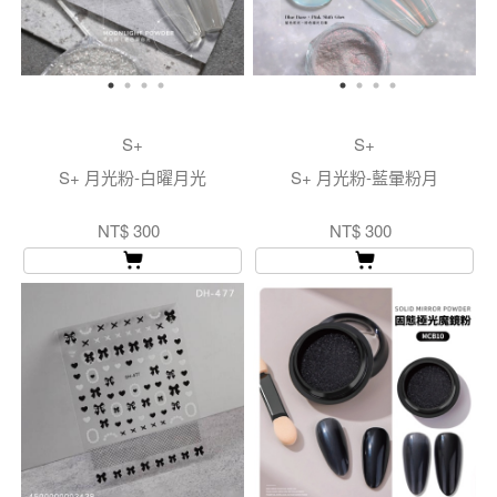
S+
S+
S+ 月光粉-白曜月光
S+ 月光粉-藍暈粉月
NT$ 300
NT$ 300