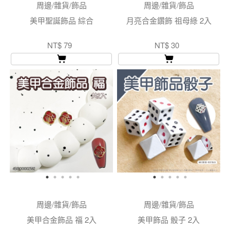
周邊/雜貨/飾品
周邊/雜貨/飾品
美甲聖誕飾品 綜合
月亮合金鑽飾 祖母綠 2入
NT$ 79
NT$ 30
周邊/雜貨/飾品
周邊/雜貨/飾品
美甲合金飾品 福 2入
美甲飾品 骰子 2入