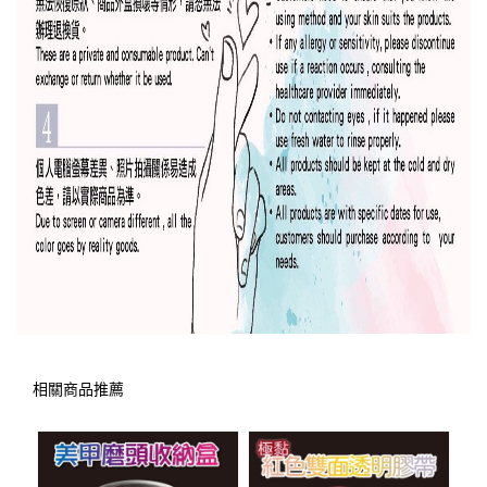
相關商品推薦