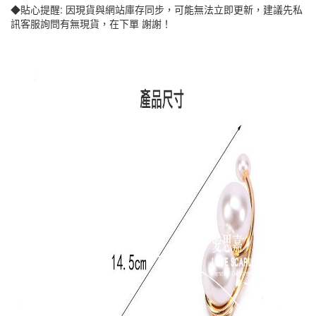
◆貼心提醒: 因現貨與網站庫存同步，可能無法立即更新，建議先私
訊客服詢問有無現貨，在下單 謝謝！