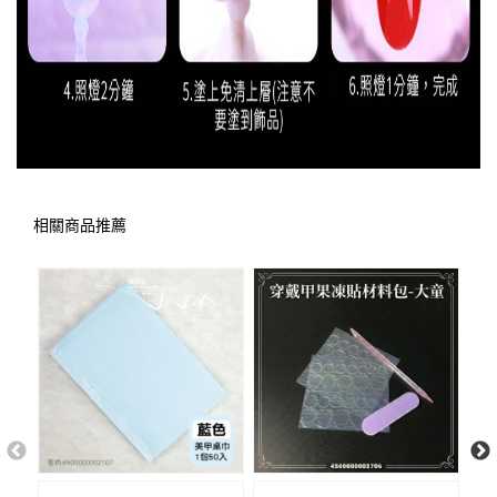
相關商品推薦