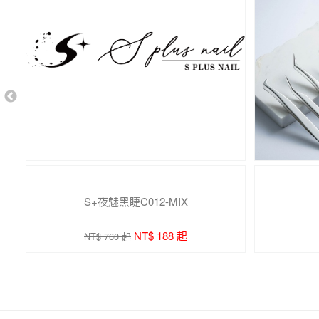
S+夜魅黑睫C012-MIX
NT$ 188 起
NT$ 760 起