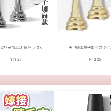
習棋子加高款-銀色 大 2入
美甲練習棋子加高款-金色 
NT$ 25
NT$ 25