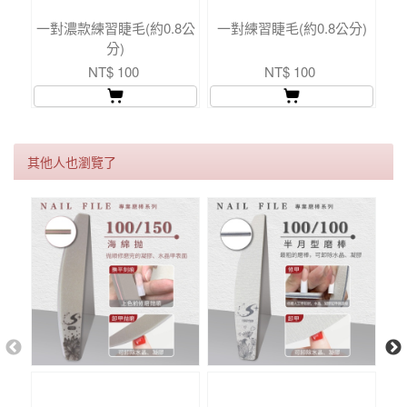
一對濃款練習睫毛(約0.8公
一對練習睫毛(約0.8公分)
分)
NT$ 100
NT$ 100
其他人也瀏覽了