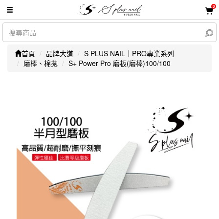
0
首頁
品牌大道
S PLUS NAIL｜PRO專業系列
磨棒、棉拋
S+ Power Pro 磨板(磨棒)100/100