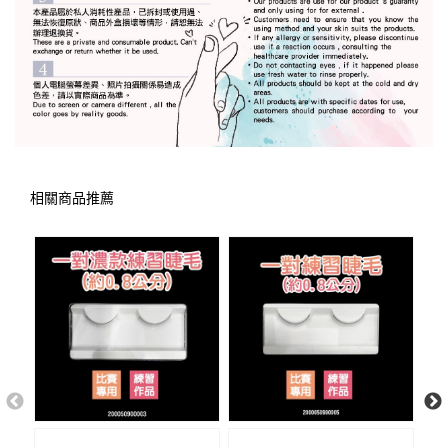
相關商品推薦