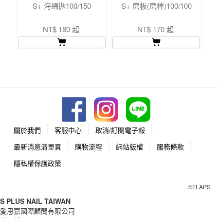
S+ 海綿拋100/150
S+ 磨板(磨棒)100/100
NT$ 180 起
NT$ 170 起
關於我們
客服中心
取消/訂閱電子報
最新消息清單頁
購物流程
網站版權
服務條款
隱私權保護政策
©FLAPS
S PLUS NAIL TAIWAN
愛思嘉國際顧問有限公司