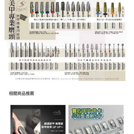
相關商品推薦