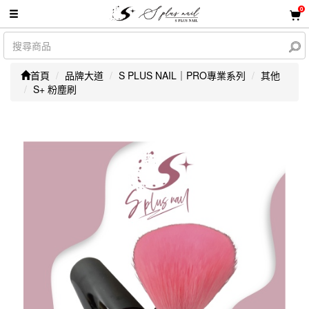
0
首頁
品牌大道
S PLUS NAIL｜PRO專業系列
其他
S+ 粉塵刷