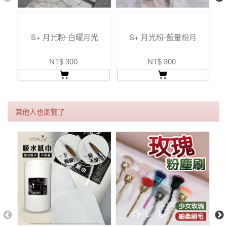
S+ 月光粉-白曜月光
S+ 月光粉-藍暈粉月
NT$ 300
NT$ 300
其他人也瀏覽了