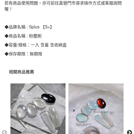
若有商品使用問題，亦可前往直營門市尋求操作方式或客服詢問
喔！
◆品牌名稱 : Splus 【S+】
◆商品名稱 : 粉塵刷
◆容量/規格：一入 含蓋 含收納盒
◆保存期限：無期限
相關商品推薦