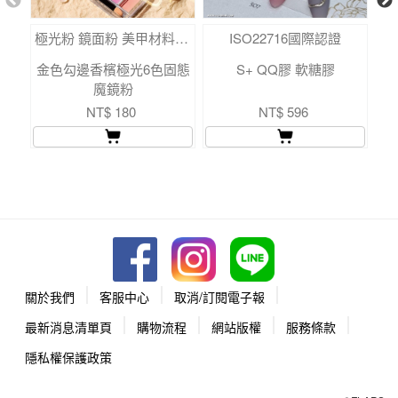
極光粉 鏡面粉 美甲材料 美甲必備
ISO22716國際認證
金色勾邊香檳極光6色固態
S+ QQ膠 軟糖膠
魔鏡粉
NT$ 180
NT$ 596
關於我們
客服中心
取消/訂閱電子報
最新消息清單頁
購物流程
網站版權
服務條款
隱私權保護政策