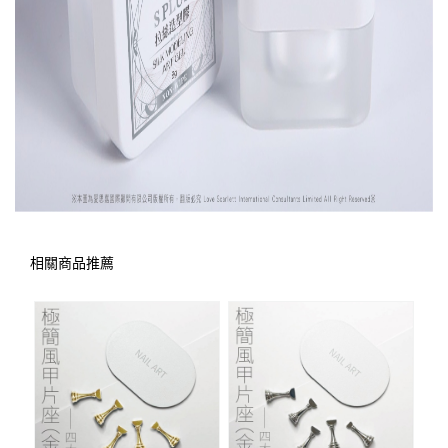
相關商品推薦