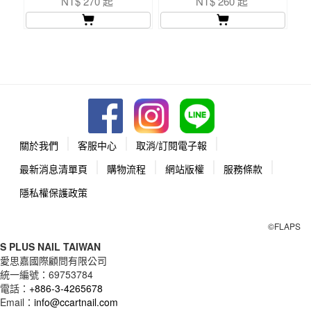
NT$ 270 起
NT$ 260 起
關於我們
客服中心
取消/訂閱電子報
最新消息清單頁
購物流程
網站版權
服務條款
隱私權保護政策
©FLAPS
S PLUS NAIL TAIWAN
愛思嘉國際顧問有限公司
統一編號：
69753784
電話：
+886-3-4265678
Email：
info@ccartnail.com