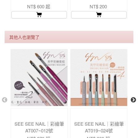
NT$ 600 起
NT$ 200
其他人也瀏覽了
SEE SEE NAIL｜彩繪筆
SEE SEE NAIL｜彩繪筆
S
AT007~012號
AT019~024號