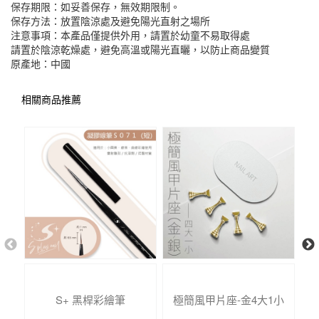
保存期限：如妥善保存，無效期限制。
保存方法：放置陰涼處及避免陽光直射之場所
注意事項：本產品僅提供外用，請置於幼童不易取得處
請置於陰涼乾燥處，避免高溫或陽光直曬，以防止商品變質
原產地：中國
相關商品推薦
S+ 黑桿彩繪筆
極簡風甲片座-金4大1小