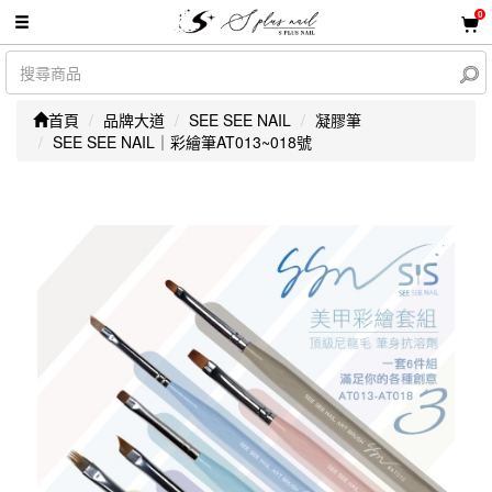
0
首頁
品牌大道
SEE SEE NAIL
凝膠筆
SEE SEE NAIL｜彩繪筆AT013~018號