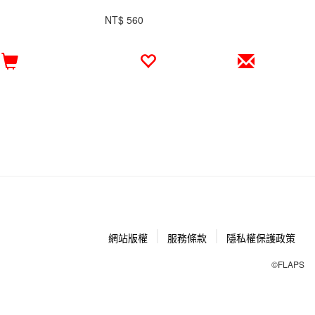
NT$ 560
網站版權
服務條款
隱私權保護政策
©FLAPS