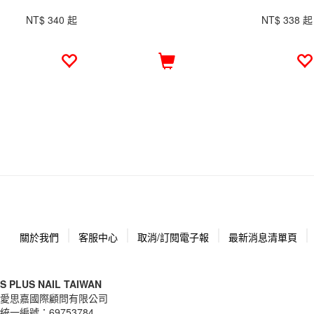
NT$ 340 起
NT$ 338 起
關於我們
客服中心
取消/訂閱電子報
最新消息清單頁
S PLUS NAIL TAIWAN
愛思嘉國際顧問有限公司
統一編號：
69753784