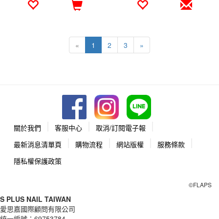
«
1
2
3
»
關於我們
客服中心
取消/訂閱電子報
最新消息清單頁
購物流程
網站版權
服務條款
隱私權保護政策
©FLAPS
S PLUS NAIL TAIWAN
愛思嘉國際顧問有限公司
統一編號：
69753784