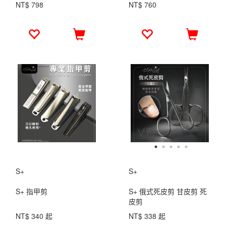
NT$ 798
NT$ 760
S+
S+
S+ 指甲剪
S+ 俄式死皮剪 甘皮剪 死
皮剪
NT$ 340 起
NT$ 338 起