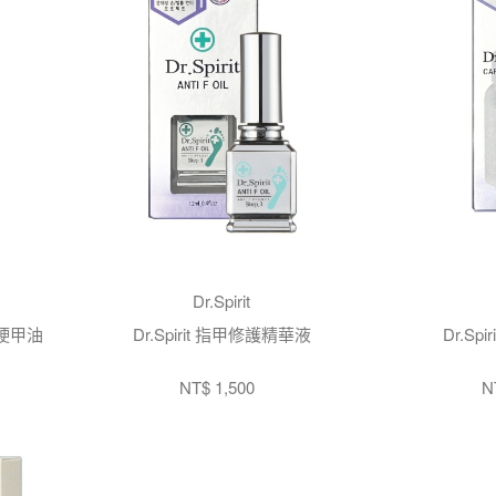
Dr.Spirit
｜硬甲油
Dr.Spirit 指甲修護精華液
Dr.Sp
NT$ 1,500
N