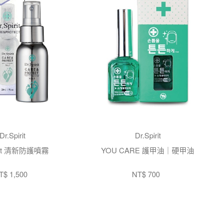
Dr.Spirit
Dr.Spirit
irit 清新防護噴霧
YOU CARE 護甲油｜硬甲油
T$ 1,500
NT$ 700