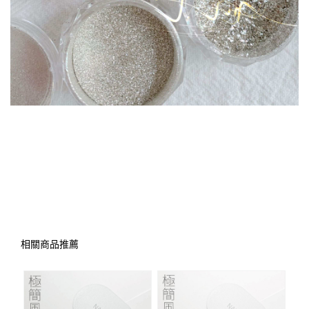
相關商品推薦